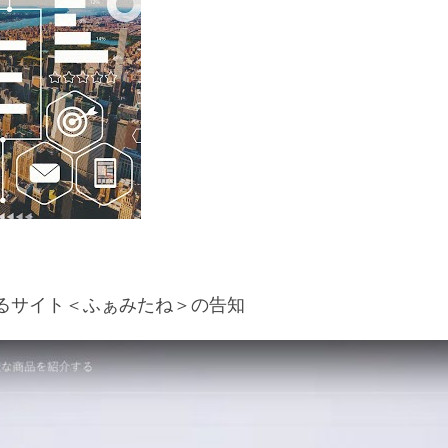
るサイト＜ふぁみたね＞の告知