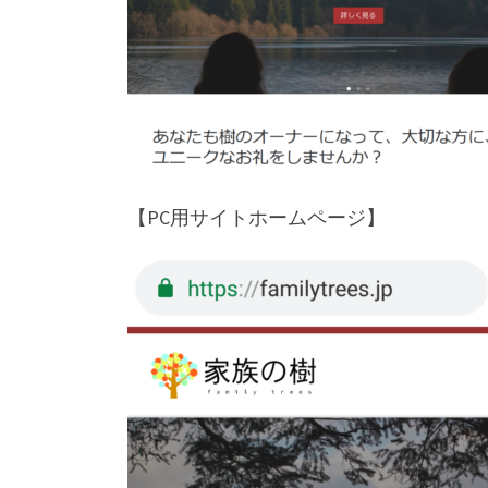
【PC用サイトホームページ】