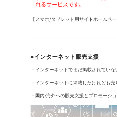
【スマホ/タブレット用サイトホームペ
●インターネット販売支援
・インターネットでまだ掲載されていな
・インターネットに掲載したけれども売
・国内/海外への販売支援とプロモーショ