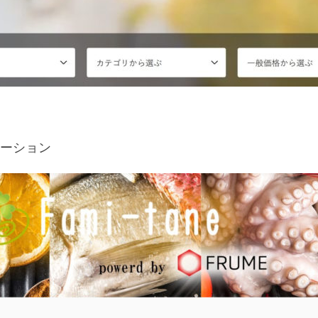
モーション