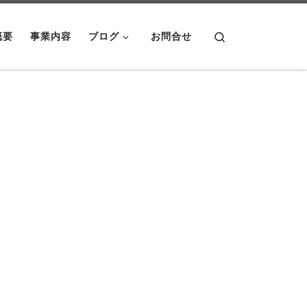
Search
概要
事業内容
ブログ
お問合せ