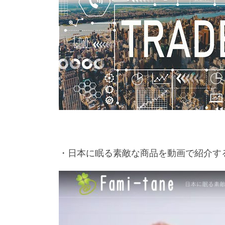
・日本に眠る素敵な商品を動画で紹介す