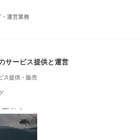
グ・運営業務
のサービス提供と運営
ビス提供・販売
グ