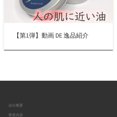
【第1弾】動画 DE 逸品紹介
会社概要
事業内容