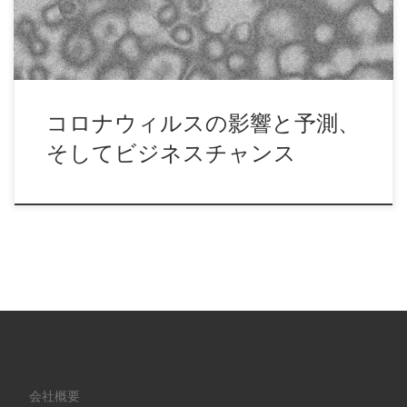
コロナウィルスの影響と予測、
そしてビジネスチャンス
会社概要