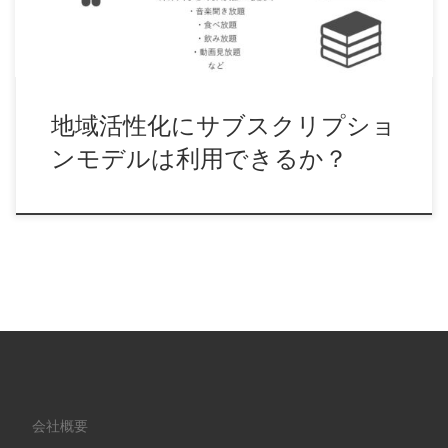
地域活性化にサブスクリプショ
ンモデルは利用できるか？
会社概要