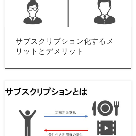
サブスクリプション化するメ
リットとデメリット
地域活性化にサブスクリプションモデルは利用できるか？
最近、食べ放題、飲み放題の毎月定額制利用権が流 […]