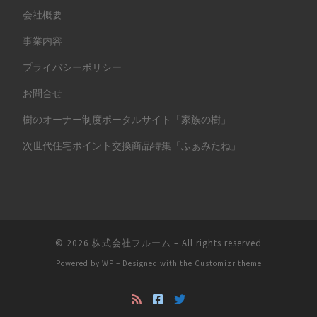
会社概要
事業内容
プライバシーポリシー
お問合せ
樹のオーナー制度ポータルサイト「家族の樹」
次世代住宅ポイント交換商品特集「ふぁみたね」
© 2026
株式会社フルーム
– All rights reserved
Powered by
WP
– Designed with the
Customizr theme