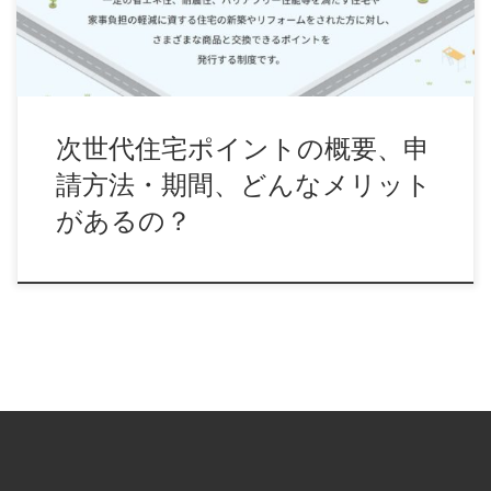
次世代住宅ポイントの概要、申
請方法・期間、どんなメリット
があるの？