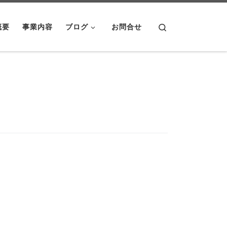
Search
概要
事業内容
ブログ
お問合せ