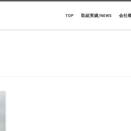
TOP
取組実績/NEWS
会社