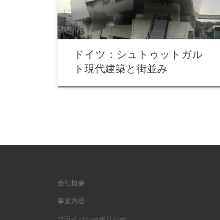
ドイツ：シュトゥットガル
ト現代建築と街並み
会社概要
事業内容
プライバシーポリシー