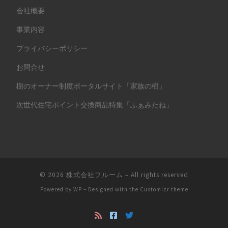
会社概要
事業内容
プライバシーポリシー
お問合せ
樹のオーナー制度ポータルサイト「家族の樹」
次世代住宅ポイント交換商品特集「ふぁみたね」
© 2026
株式会社フルーム
– All rights reserved
Powered by
WP
– Designed with the
Customizr theme