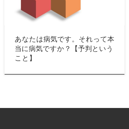
あなたは病気です。それって本
当に病気ですか？【予判という
こと】