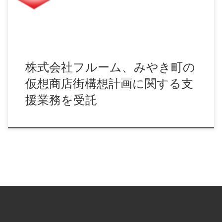
株式会社フルーム、みやき町の
仮想商店街構想計画に関する支
援業務を受託