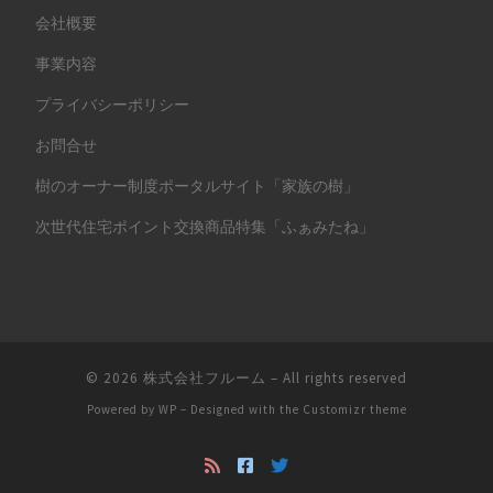
会社概要
事業内容
プライバシーポリシー
お問合せ
樹のオーナー制度ポータルサイト「家族の樹」
次世代住宅ポイント交換商品特集「ふぁみたね」
© 2026
株式会社フルーム
– All rights reserved
Powered by
WP
– Designed with the
Customizr theme