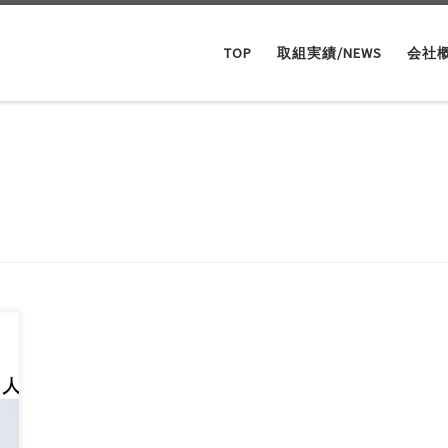
TOP
取組実績/NEWS
会社