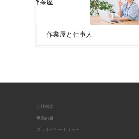
作業屋と仕事人
会社概要
事業内容
プライバシーポリシー