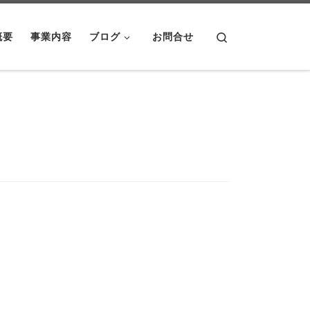
Search
概要
事業内容
ブログ
お問合せ