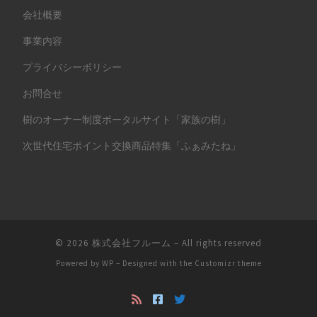
会社概要
事業内容
プライバシーポリシー
お問合せ
樹のオーナー制度ポータルサイト「家族の樹」
次世代住宅ポイント交換商品特集「ふぁみたね」
© 2026
株式会社フルーム
– All rights reserved
Powered by
WP
– Designed with the
Customizr theme