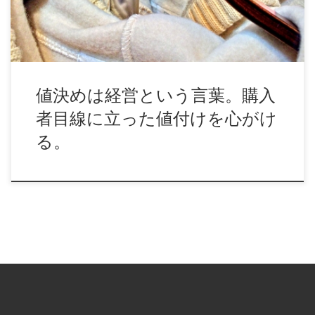
値決めは経営という言葉。購入
者目線に立った値付けを心がけ
る。