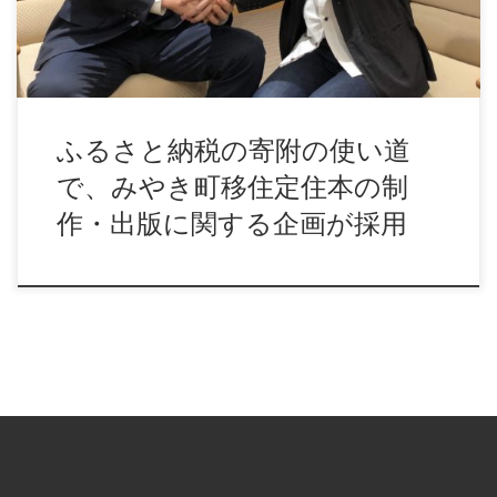
ふるさと納税の寄附の使い道
で、みやき町移住定住本の制
作・出版に関する企画が採用