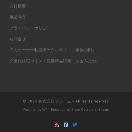
会社概要
事業内容
プライバシーポリシー
お問合せ
樹のオーナー制度ポータルサイト「家族の樹」
次世代住宅ポイント交換商品特集「ふぁみたね」
© 2026
株式会社フルーム
– All rights reserved
Powered by
WP
– Designed with the
Customizr theme