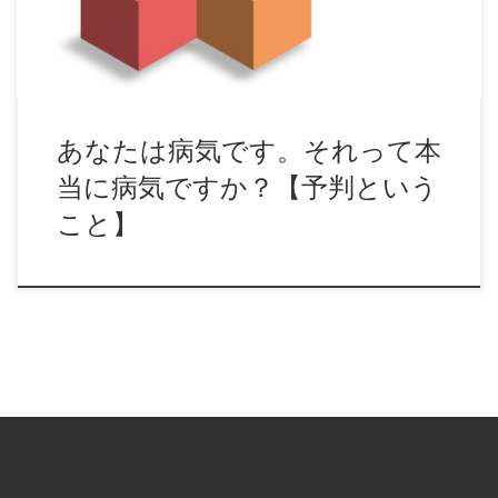
あなたは病気です。それって本
当に病気ですか？【予判という
こと】