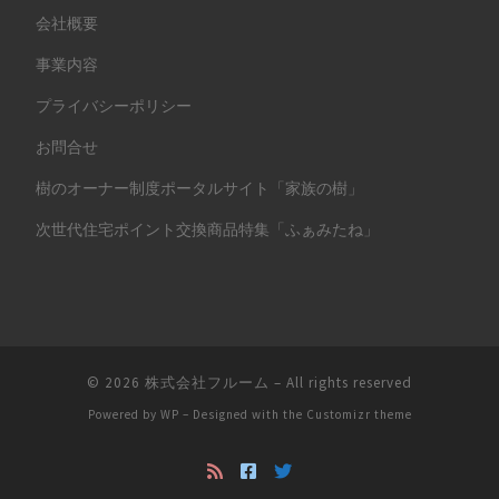
会社概要
事業内容
プライバシーポリシー
お問合せ
樹のオーナー制度ポータルサイト「家族の樹」
次世代住宅ポイント交換商品特集「ふぁみたね」
© 2026
株式会社フルーム
– All rights reserved
Powered by
WP
– Designed with the
Customizr theme