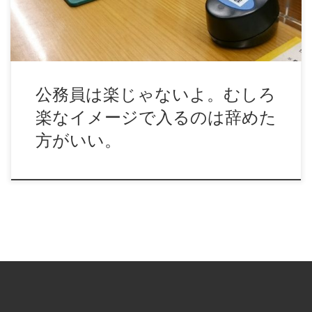
公務員は楽じゃないよ。むしろ
楽なイメージで入るのは辞めた
方がいい。