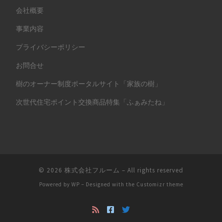
会社概要
事業内容
プライバシーポリシー
お問合せ
樹のオーナー制度ポータルサイト「家族の樹」
次世代住宅ポイント交換商品特集「ふぁみたね」
© 2026
株式会社フルーム
– All rights reserved
Powered by
WP
– Designed with the
Customizr theme