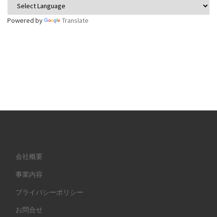
Powered by
Translate
会社概要
事業内容
プライバシーポリシー
お問合せ