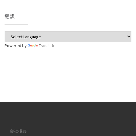
翻訳
Powered by
Translate
会社概要