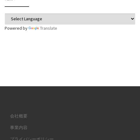
Powered by
Translate
会社概要
事業内容
プライバシーポリシー