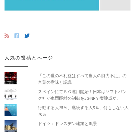
人気の投稿とページ
「この世の不利益はすべて当人の能力不足」の
言葉の意味と認識
スペインにて５Ｇ運用開始！日本はソフトバン
ク社が車両距離の制御を5G-NRで実験成功。
行動する人25％、継続する人5％、何もしない人
70％
ドイツ：ドレスデン建築と風景