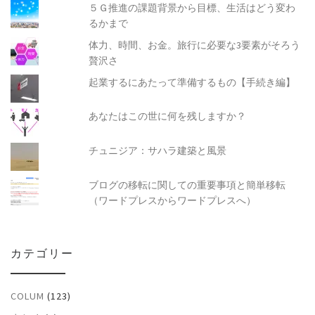
５Ｇ推進の課題背景から目標、生活はどう変わ
るかまで
体力、時間、お金。旅行に必要な3要素がそろう
贅沢さ
起業するにあたって準備するもの【手続き編】
あなたはこの世に何を残しますか？
チュニジア：サハラ建築と風景
ブログの移転に関しての重要事項と簡単移転
（ワードプレスからワードプレスへ）
カテゴリー
COLUM
(123)