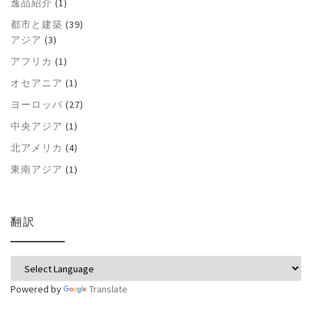
逸品紹介
(1)
都市と建築
(39)
アジア
(3)
アフリカ
(1)
オセアニア
(1)
ヨーロッパ
(27)
中央アジア
(1)
北アメリカ
(4)
東南アジア
(1)
翻訳
Powered by
Translate