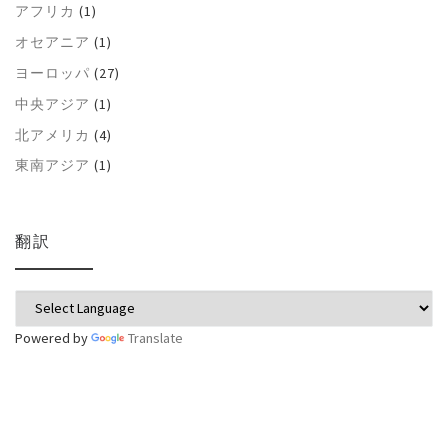
アフリカ
(1)
オセアニア
(1)
ヨーロッパ
(27)
中央アジア
(1)
北アメリカ
(4)
東南アジア
(1)
翻訳
Powered by
Translate