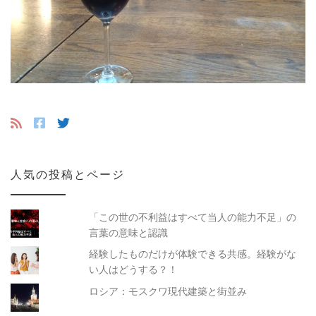
人気の投稿とページ
「この世の不利益はすべて当人の能力不足」の
言葉の意味と認識
経験したものだけが体験できる共感。経験がな
い人はどうする？！
ロシア：モスクワ現代建築と街並み