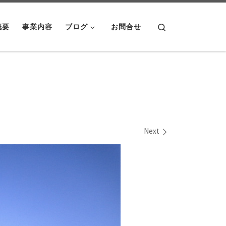
Search
概要
事業内容
ブログ
お問合せ
Next