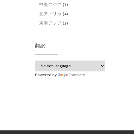
中央アジア
(1)
北アメリカ
(4)
東南アジア
(1)
翻訳
Powered by
Translate