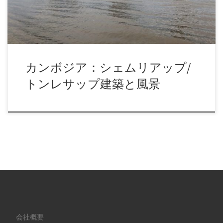
カンボジア：シェムリアップ/
トンレサップ建築と風景
会社概要