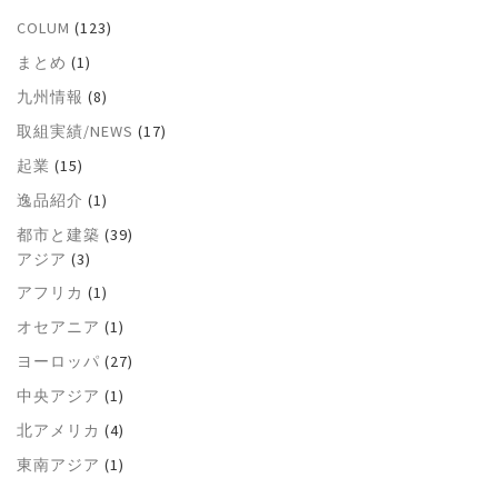
COLUM
(123)
まとめ
(1)
九州情報
(8)
取組実績/NEWS
(17)
起業
(15)
逸品紹介
(1)
都市と建築
(39)
アジア
(3)
アフリカ
(1)
オセアニア
(1)
ヨーロッパ
(27)
中央アジア
(1)
北アメリカ
(4)
東南アジア
(1)