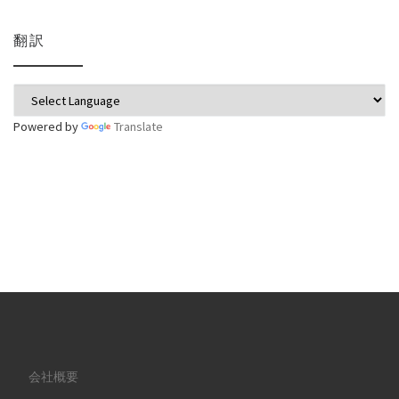
翻訳
Powered by
Translate
会社概要