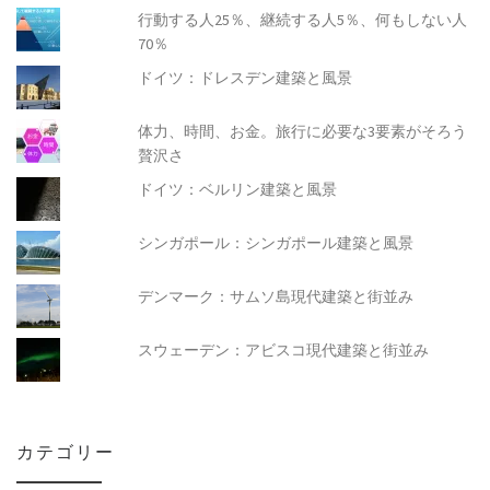
行動する人25％、継続する人5％、何もしない人
70％
ドイツ：ドレスデン建築と風景
体力、時間、お金。旅行に必要な3要素がそろう
贅沢さ
ドイツ：ベルリン建築と風景
シンガポール：シンガポール建築と風景
デンマーク：サムソ島現代建築と街並み
スウェーデン：アビスコ現代建築と街並み
カテゴリー