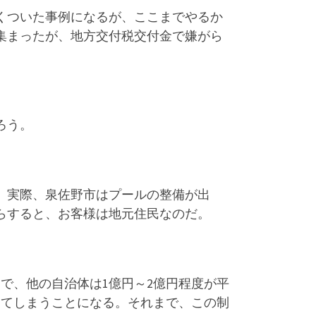
くついた事例になるが、ここまでやるか
集まったが、地方交付税交付金で嫌がら
ろう。
、実際、泉佐野市はプールの整備が出
らすると、お客様は地元住民なのだ。
的で、他の自治体は1億円～2億円程度が平
かってしまうことになる。それまで、この制