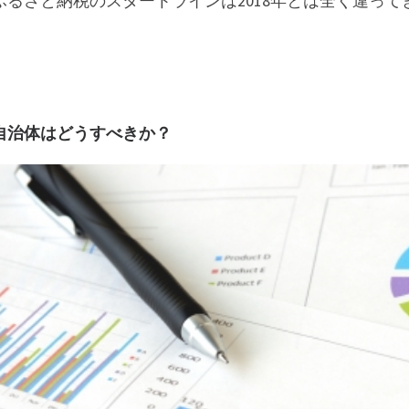
ふるさと納税のスタートラインは2018年とは全く違っ
自治体はどうすべきか？