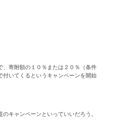
で、寄附額の１０％または２０％（条件
で付いてくるというキャンペーンを開始
提のキャンペーンといっていいだろう。