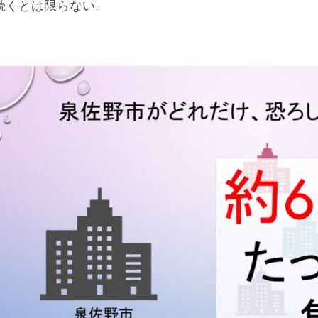
続くとは限らない。