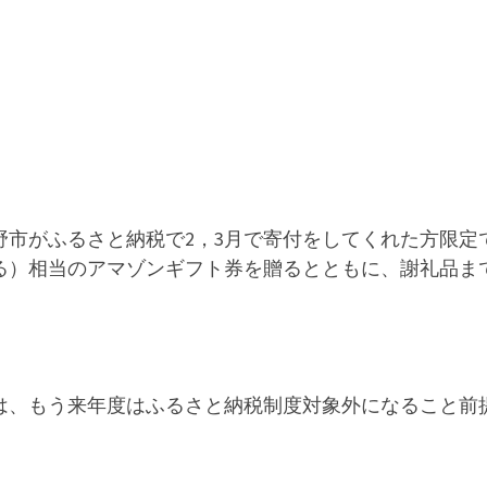
野市がふるさと納税で2，3月で寄付をしてくれた方限定
る）相当のアマゾンギフト券を贈るとともに、謝礼品ま
。
は、もう来年度はふるさと納税制度対象外になること前