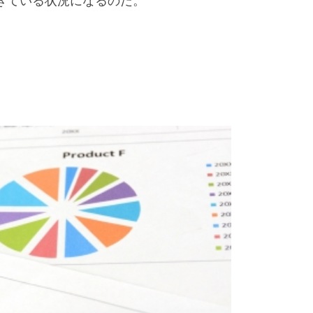
てきている状況になるのだ。