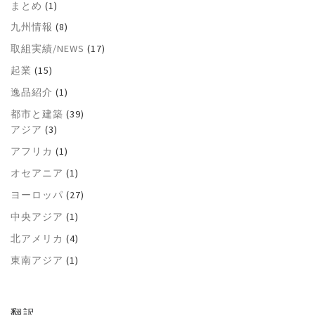
まとめ
(1)
九州情報
(8)
取組実績/NEWS
(17)
起業
(15)
逸品紹介
(1)
都市と建築
(39)
アジア
(3)
アフリカ
(1)
オセアニア
(1)
ヨーロッパ
(27)
中央アジア
(1)
北アメリカ
(4)
東南アジア
(1)
翻訳