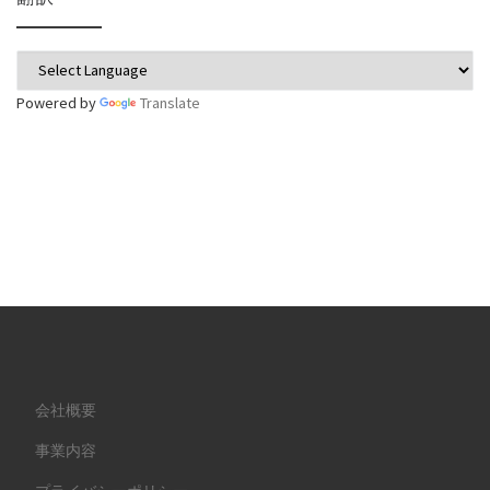
Powered by
Translate
会社概要
事業内容