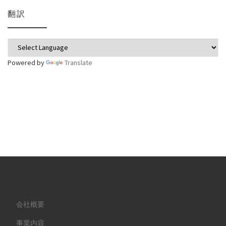
翻訳
Powered by
Translate
会社概要
事業内容