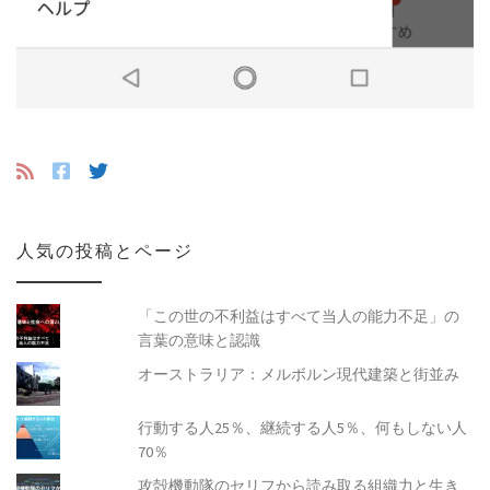
人気の投稿とページ
「この世の不利益はすべて当人の能力不足」の
言葉の意味と認識
オーストラリア：メルボルン現代建築と街並み
行動する人25％、継続する人5％、何もしない人
70％
攻殻機動隊のセリフから読み取る組織力と生き