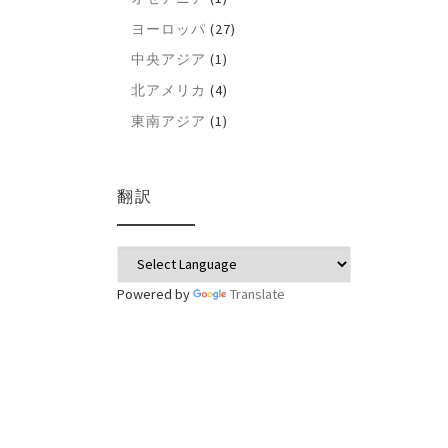
ヨーロッパ
(27)
中央アジア
(1)
北アメリカ
(4)
東南アジア
(1)
翻訳
Powered by
Translate