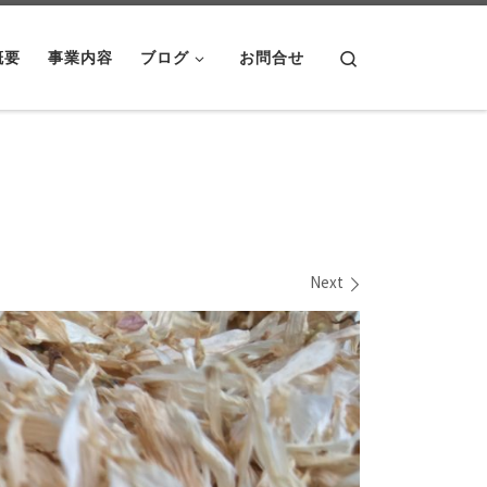
Search
概要
事業内容
ブログ
お問合せ
Next