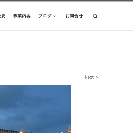
Search
概要
事業内容
ブログ
お問合せ
Next