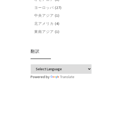
ヨーロッパ
(27)
中央アジア
(1)
北アメリカ
(4)
東南アジア
(1)
翻訳
Powered by
Translate