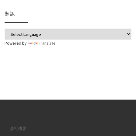
翻訳
Powered by
Translate
会社概要