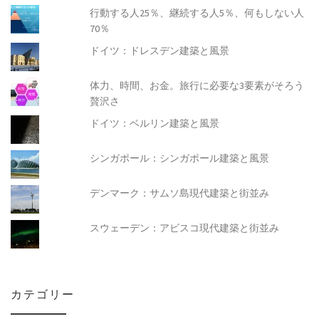
行動する人25％、継続する人5％、何もしない人
70％
ドイツ：ドレスデン建築と風景
体力、時間、お金。旅行に必要な3要素がそろう
贅沢さ
ドイツ：ベルリン建築と風景
シンガポール：シンガポール建築と風景
デンマーク：サムソ島現代建築と街並み
スウェーデン：アビスコ現代建築と街並み
カテゴリー