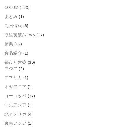
COLUM
(123)
まとめ
(1)
九州情報
(8)
取組実績/NEWS
(17)
起業
(15)
逸品紹介
(1)
都市と建築
(39)
アジア
(3)
アフリカ
(1)
オセアニア
(1)
ヨーロッパ
(27)
中央アジア
(1)
北アメリカ
(4)
東南アジア
(1)