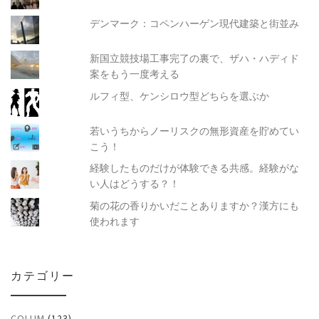
デンマーク：コペンハーゲン現代建築と街並み
新国立競技場工事完了の裏で、ザハ・ハディド
案をもう一度考える
ルフィ型、ケンシロウ型どちらを選ぶか
若いうちからノーリスクの無形資産を貯めてい
こう！
経験したものだけが体験できる共感。経験がな
い人はどうする？！
菊の花の香りかいだことありますか？漢方にも
使われます
カテゴリー
COLUM
(123)