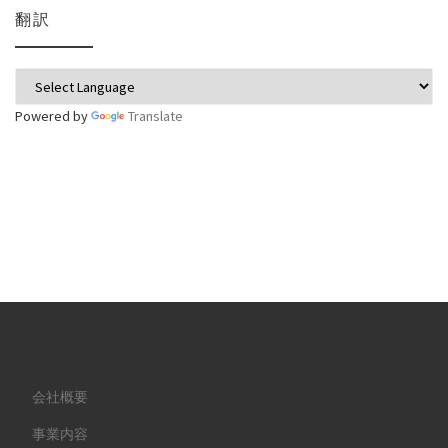
翻訳
Powered by
Translate
会社概要
事業内容