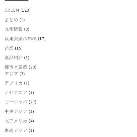
COLUM
(123)
まとめ
(1)
九州情報
(8)
取組実績/NEWS
(17)
起業
(15)
逸品紹介
(1)
都市と建築
(39)
アジア
(3)
アフリカ
(1)
オセアニア
(1)
ヨーロッパ
(27)
中央アジア
(1)
北アメリカ
(4)
東南アジア
(1)