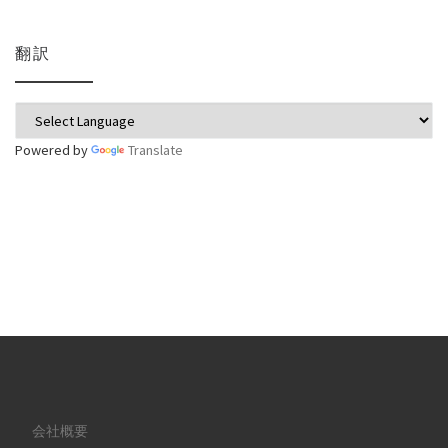
翻訳
Powered by
Translate
会社概要