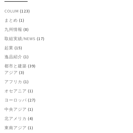
COLUM
(123)
まとめ
(1)
九州情報
(8)
取組実績/NEWS
(17)
起業
(15)
逸品紹介
(1)
都市と建築
(39)
アジア
(3)
アフリカ
(1)
オセアニア
(1)
ヨーロッパ
(27)
中央アジア
(1)
北アメリカ
(4)
東南アジア
(1)