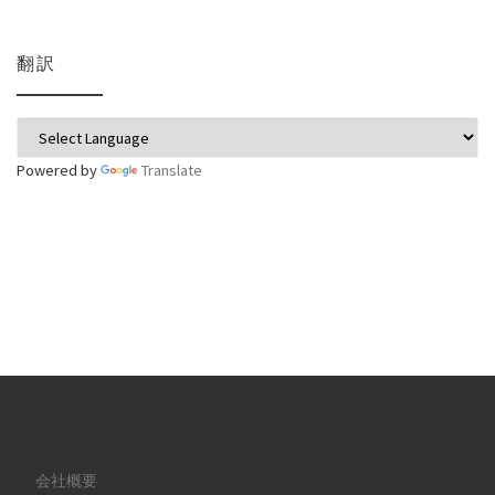
翻訳
Powered by
Translate
会社概要