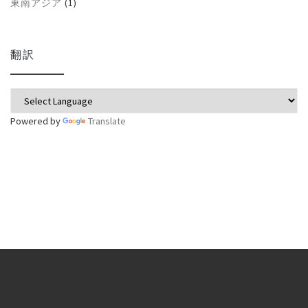
東南アジア
(1)
翻訳
Powered by
Translate