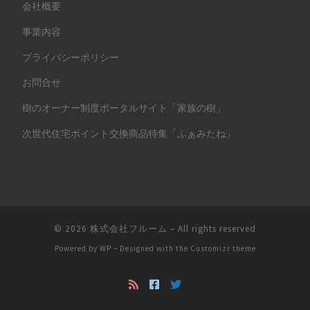
会社概要
事業内容
プライバシーポリシー
お問合せ
樹のオーナー制度ポータルサイト「家族の樹」
次世代住宅ポイント交換商品特集「ふぁみたね」
© 2026
株式会社フルーム
– All rights reserved
Powered by
WP
– Designed with the
Customizr theme