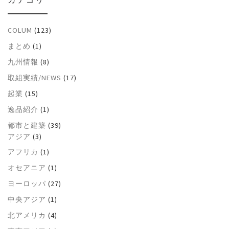
COLUM
(123)
まとめ
(1)
九州情報
(8)
取組実績/NEWS
(17)
起業
(15)
逸品紹介
(1)
都市と建築
(39)
アジア
(3)
アフリカ
(1)
オセアニア
(1)
ヨーロッパ
(27)
中央アジア
(1)
北アメリカ
(4)