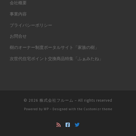
会社概要
事業内容
プライバシーポリシー
お問合せ
樹のオーナー制度ポータルサイト「家族の樹」
次世代住宅ポイント交換商品特集「ふぁみたね」
© 2026
株式会社フルーム
– All rights reserved
Powered by
WP
– Designed with the
Customizr theme