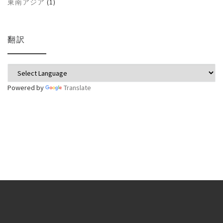
東南アジア
(1)
翻訳
Powered by
Translate