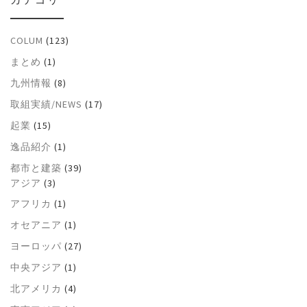
COLUM
(123)
まとめ
(1)
九州情報
(8)
取組実績/NEWS
(17)
起業
(15)
逸品紹介
(1)
都市と建築
(39)
アジア
(3)
アフリカ
(1)
オセアニア
(1)
ヨーロッパ
(27)
中央アジア
(1)
北アメリカ
(4)