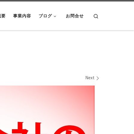
Search
概要
事業内容
ブログ
お問合せ
Next