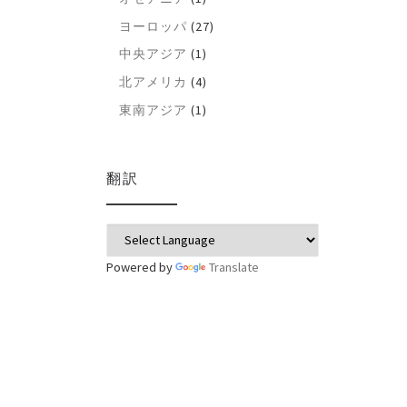
ヨーロッパ
(27)
中央アジア
(1)
北アメリカ
(4)
東南アジア
(1)
翻訳
Powered by
Translate